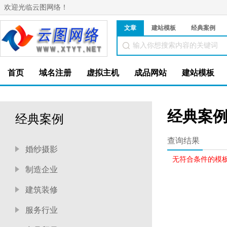
欢迎光临云图网络！
文章
建站模板
经典案例
首页
域名注册
虚拟主机
成品网站
建站模板
经典案
经典案例
查询结果
婚纱摄影
无符合条件的模
制造企业
建筑装修
服务行业