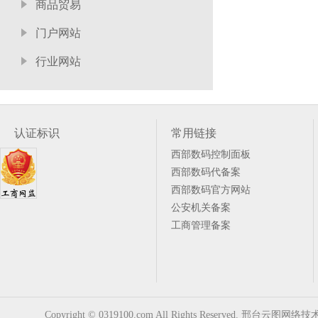
商品贸易
门户网站
行业网站
认证标识
常用链接
西部数码控制面板
西部数码代备案
西部数码官方网站
公安机关备案
工商管理备案
Copyright © 0319100.com All Rights Reserved. 