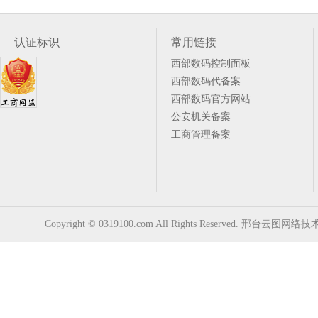
认证标识
常用链接
西部数码控制面板
西部数码代备案
西部数码官方网站
公安机关备案
工商管理备案
Copyright © 0319100.com All Rights Reserved. 