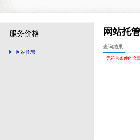
网站托
服务价格
查询结果
网站托管
无符合条件的文