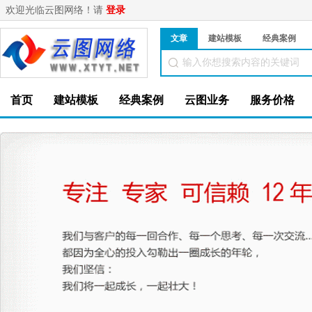
欢迎光临云图网络！请
登录
文章
建站模板
经典案例
首页
建站模板
经典案例
云图业务
服务价格