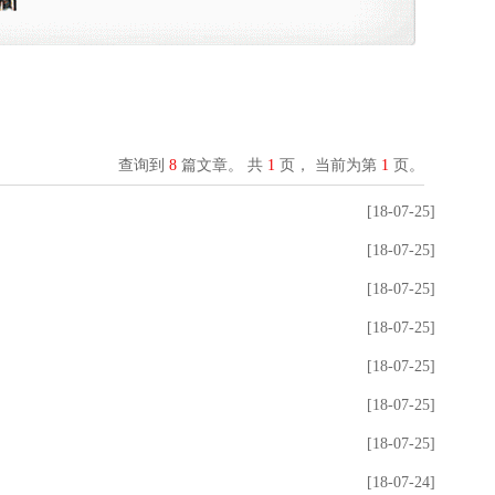
查询到
8
篇文章。 共
1
页， 当前为第
1
页。
[18-07-25]
[18-07-25]
[18-07-25]
[18-07-25]
[18-07-25]
[18-07-25]
[18-07-25]
[18-07-24]