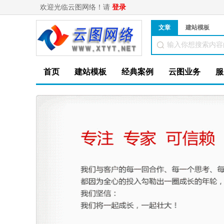
欢迎光临云图网络！请
登录
文章
建站模板
首页
建站模板
经典案例
云图业务
服