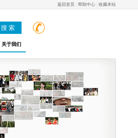
返回首页
|
帮助中心
|
收藏本站
关于我们